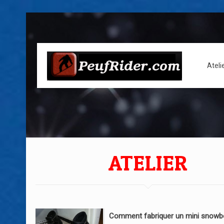
Ateli
ATELIER
Comment fabriquer un mini snowb