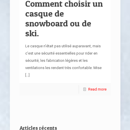
Comment choisir un
casque de
snowboard ou de
ski.
Le casque n’était pas utilisé auparavant, mais
c’est une sécurité essentielles pour rider en
sécurité, les fabrication légères et les
ventilations les rendent très confortable. Mise
[…]
Read more
Articles récents