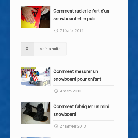
Comment racler le fart d’un
snowboard et le polir
7 février 2011
Voir la suite
Comment mesurer un
snowboard pour enfant
4 mars 2013
Comment fabriquer un mini
snowboard
27 janvier 2013