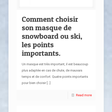
Comment choisir
son masque de
snowboard ou ski,
les points
importants.
Un masque est très important, il est beaucoup
plus adaptée en cas de chute, de mauvais
temps et de confort. Quatre points importants
pour bien choisir
[…]
Read more