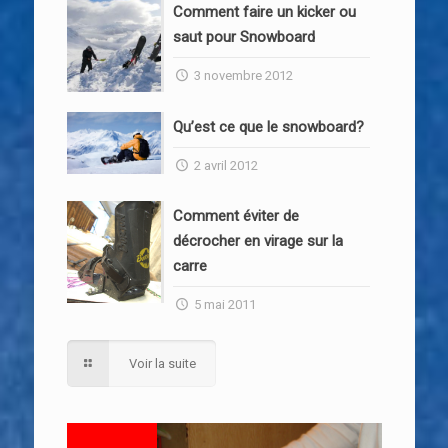
Comment faire un kicker ou
saut pour Snowboard
3 novembre 2012
Qu’est ce que le snowboard?
2 avril 2012
Comment éviter de
décrocher en virage sur la
carre
5 mai 2011
Voir la suite