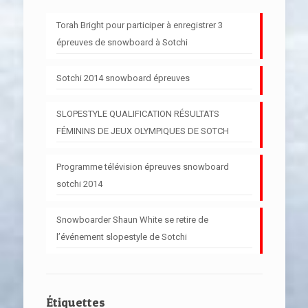
Torah Bright pour participer à enregistrer 3
épreuves de snowboard à Sotchi
Sotchi 2014 snowboard épreuves
SLOPESTYLE QUALIFICATION RÉSULTATS
FÉMININS DE JEUX OLYMPIQUES DE SOTCH
Programme télévision épreuves snowboard
sotchi 2014
Snowboarder Shaun White se retire de
l’événement slopestyle de Sotchi
Étiquettes