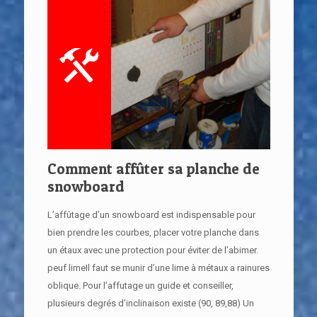
Comment affûter sa planche de
snowboard
L’affûtage d’un snowboard est indispensable pour
bien prendre les courbes, placer votre planche dans
un étaux avec une protection pour éviter de l’abimer.
peuf limeIl faut se munir d’une lime à métaux a rainures
oblique. Pour l’affutage un guide et conseiller,
plusieurs degrés d’inclinaison existe (90, 89,88) Un