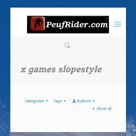
x games slopestyle
Categories
Tags
Authors
Show all