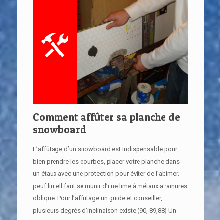
Comment affûter sa planche de
snowboard
L’affûtage d’un snowboard est indispensable pour
bien prendre les courbes, placer votre planche dans
un étaux avec une protection pour éviter de l’abimer.
peuf limeIl faut se munir d’une lime à métaux a rainures
oblique. Pour l’affutage un guide et conseiller,
plusieurs degrés d’inclinaison existe (90, 89,88) Un