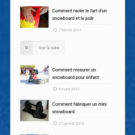
Comment racler le fart d’un
snowboard et le polir
7 février 2011
Voir la suite
Comment mesurer un
snowboard pour enfant
4 mars 2013
Comment fabriquer un mini
snowboard
27 janvier 2013