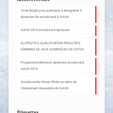
Torah Bright pour participer à enregistrer 3
épreuves de snowboard à Sotchi
Sotchi 2014 snowboard épreuves
SLOPESTYLE QUALIFICATION RÉSULTATS
FÉMININS DE JEUX OLYMPIQUES DE SOTCH
Programme télévision épreuves snowboard
sotchi 2014
Snowboarder Shaun White se retire de
l’événement slopestyle de Sotchi
Étiquettes