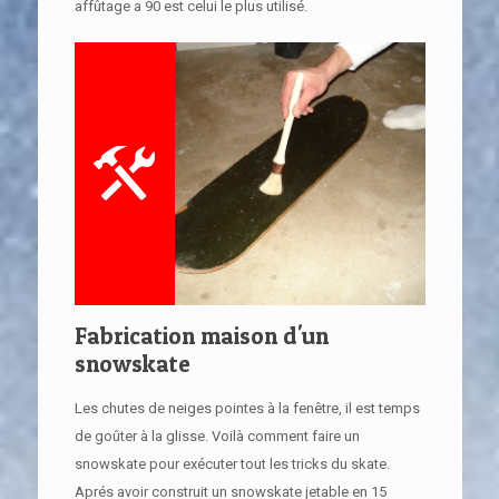
affûtage a 90 est celui le plus utilisé.
Fabrication maison d'un
snowskate
Les chutes de neiges pointes à la fenêtre, il est temps
de goûter à la glisse. Voilà comment faire un
snowskate pour exécuter tout les tricks du skate.
Aprés avoir construit un snowskate jetable en 15