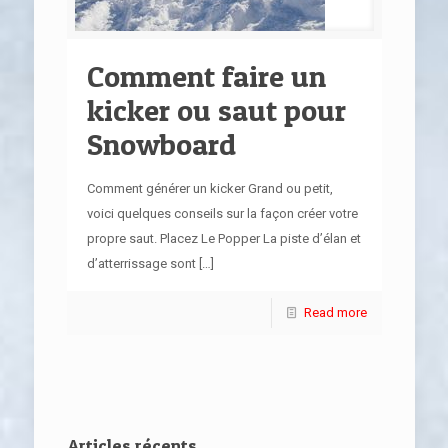
Comment faire un
kicker ou saut pour
Snowboard
Comment générer un kicker Grand ou petit,
voici quelques conseils sur la façon créer votre
propre saut. Placez Le Popper La piste d’élan et
d’atterrissage sont
[…]
Read more
Articles récents