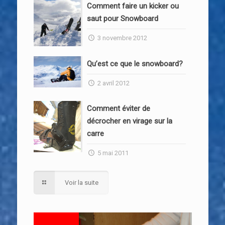
Comment faire un kicker ou
saut pour Snowboard
3 novembre 2012
Qu’est ce que le snowboard?
2 avril 2012
Comment éviter de
décrocher en virage sur la
carre
5 mai 2011
Voir la suite