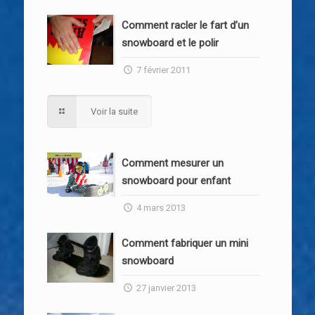
Comment racler le fart d’un
snowboard et le polir
7 février 2011
Voir la suite
Comment mesurer un
snowboard pour enfant
4 mars 2013
Comment fabriquer un mini
snowboard
27 janvier 2013