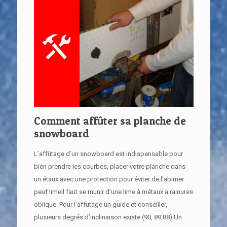
Comment affûter sa planche de
snowboard
L’affûtage d’un snowboard est indispensable pour
bien prendre les courbes, placer votre planche dans
un étaux avec une protection pour éviter de l’abimer.
peuf limeIl faut se munir d’une lime à métaux a rainures
oblique. Pour l’affutage un guide et conseiller,
plusieurs degrés d’inclinaison existe (90, 89,88) Un