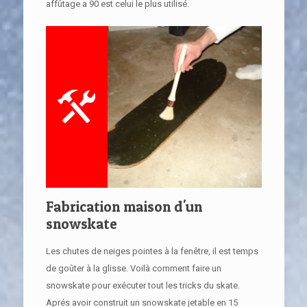
affûtage a 90 est celui le plus utilisé.
Fabrication maison d'un
snowskate
Les chutes de neiges pointes à la fenêtre, il est temps
de goûter à la glisse. Voilà comment faire un
snowskate pour exécuter tout les tricks du skate.
Aprés avoir construit un snowskate jetable en 15