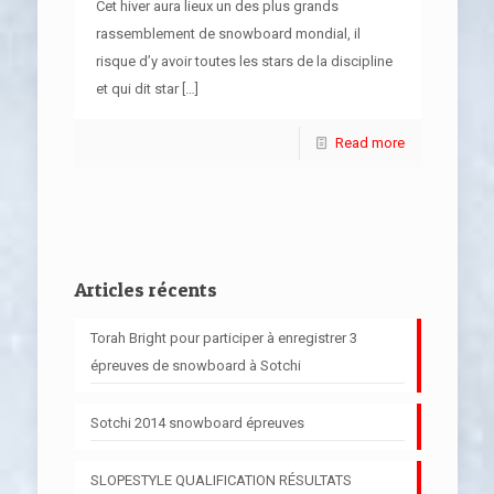
Cet hiver aura lieux un des plus grands
rassemblement de snowboard mondial, il
risque d’y avoir toutes les stars de la discipline
et qui dit star
[…]
Read more
Articles récents
Torah Bright pour participer à enregistrer 3
épreuves de snowboard à Sotchi
Sotchi 2014 snowboard épreuves
SLOPESTYLE QUALIFICATION RÉSULTATS