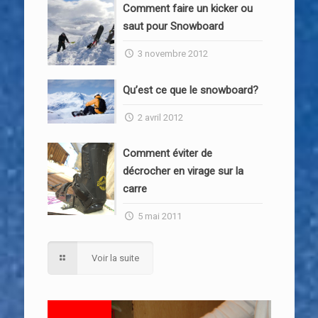
Comment faire un kicker ou
saut pour Snowboard
3 novembre 2012
Qu’est ce que le snowboard?
2 avril 2012
Comment éviter de
décrocher en virage sur la
carre
5 mai 2011
Voir la suite