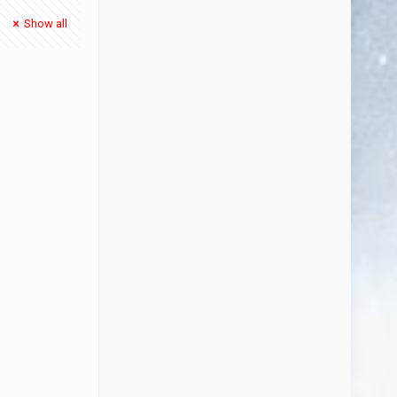
Show all