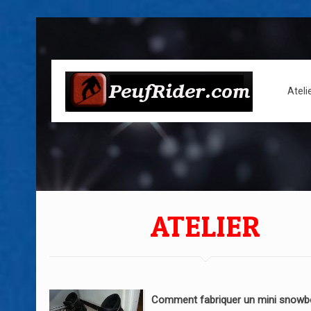
Ateli
ATELIER
Comment fabriquer un mini snowb