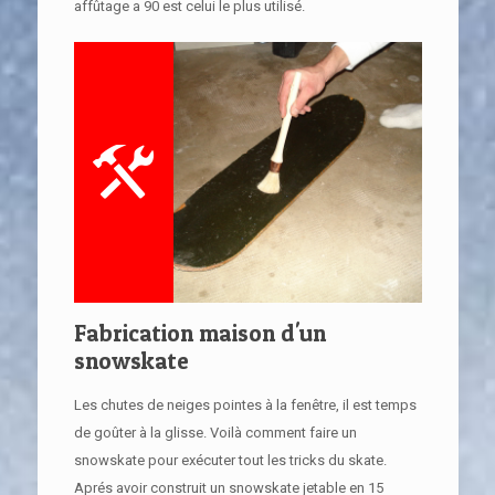
affûtage a 90 est celui le plus utilisé.
Fabrication maison d'un
snowskate
Les chutes de neiges pointes à la fenêtre, il est temps
de goûter à la glisse. Voilà comment faire un
snowskate pour exécuter tout les tricks du skate.
Aprés avoir construit un snowskate jetable en 15