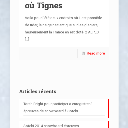
où Tignes
Voilà pour l’été deux endroits où il est possible
de rider, la neige ne tient que sur les glaciers,
heureusement la France en est doté. 2 ALPES
[…]
Read more
Articles récents
Torah Bright pour participer à enregistrer 3
épreuves de snowboard à Sotchi
Sotchi 2014 snowboard épreuves