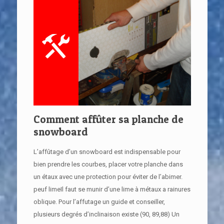
Comment affûter sa planche de
snowboard
L’affûtage d’un snowboard est indispensable pour
bien prendre les courbes, placer votre planche dans
un étaux avec une protection pour éviter de l’abimer.
peuf limeIl faut se munir d’une lime à métaux a rainures
oblique. Pour l’affutage un guide et conseiller,
plusieurs degrés d’inclinaison existe (90, 89,88) Un