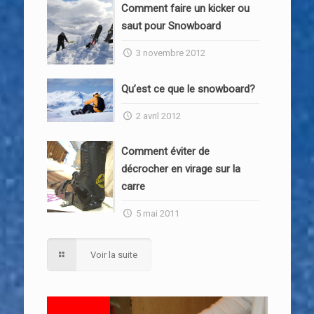
Comment faire un kicker ou
saut pour Snowboard
3 novembre 2012
Qu’est ce que le snowboard?
2 avril 2012
Comment éviter de
décrocher en virage sur la
carre
5 mai 2011
Voir la suite