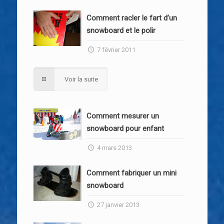
Comment racler le fart d’un
snowboard et le polir
7 février 2011
Voir la suite
Comment mesurer un
snowboard pour enfant
4 mars 2013
Comment fabriquer un mini
snowboard
27 janvier 2013