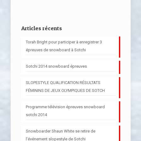
Articles récents
Torah Bright pour participer à enregistrer 3
épreuves de snowboard à Sotchi
Sotchi 2014 snowboard épreuves
SLOPESTYLE QUALIFICATION RÉSULTATS
FÉMININS DE JEUX OLYMPIQUES DE SOTCH
Programme télévision épreuves snowboard
sotchi 2014
Snowboarder Shaun White se retire de
l’événement slopestyle de Sotchi