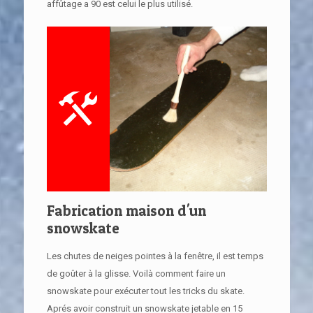
affûtage a 90 est celui le plus utilisé.
Fabrication maison d'un
snowskate
Les chutes de neiges pointes à la fenêtre, il est temps
de goûter à la glisse. Voilà comment faire un
snowskate pour exécuter tout les tricks du skate.
Aprés avoir construit un snowskate jetable en 15