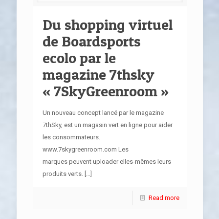
Du shopping virtuel
de Boardsports
ecolo par le
magazine 7thsky
« 7SkyGreenroom »
Un nouveau concept lancé par le magazine
7thSky, est un magasin vert en ligne pour aider
les consommateurs.
www.7skygreenroom.com Les
marques peuvent uploader elles-mêmes leurs
produits verts.
[…]
Read more