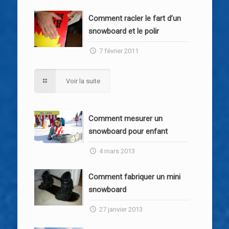
Comment racler le fart d’un
snowboard et le polir
7 février 2011
Voir la suite
Comment mesurer un
snowboard pour enfant
4 mars 2013
Comment fabriquer un mini
snowboard
27 janvier 2013