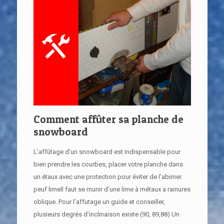
Comment affûter sa planche de
snowboard
L’affûtage d’un snowboard est indispensable pour
bien prendre les courbes, placer votre planche dans
un étaux avec une protection pour éviter de l’abimer.
peuf limeIl faut se munir d’une lime à métaux a rainures
oblique. Pour l’affutage un guide et conseiller,
plusieurs degrés d’inclinaison existe (90, 89,88) Un