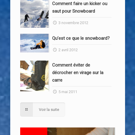
Comment faire un kicker ou
saut pour Snowboard
3 novembre 2012
Qu’est ce que le snowboard?
2 avril 2012
Comment éviter de
décrocher en virage sur la
carre
5 mai 2011
Voir la suite