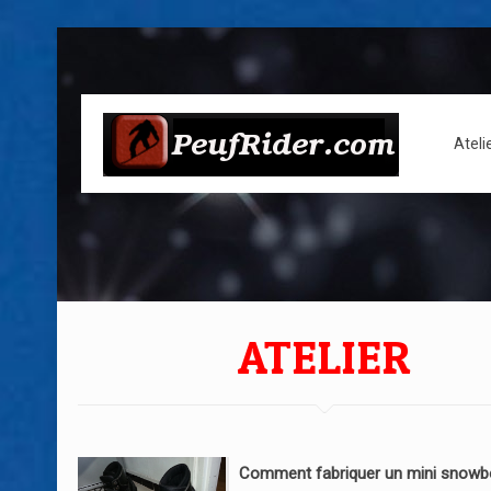
Ateli
ATELIER
Comment fabriquer un mini snowb