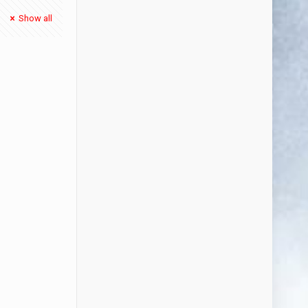
Show all