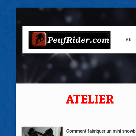
Ateli
ATELIER
Comment fabriquer un mini snowb