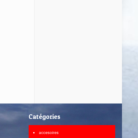
Catégories
accesoires