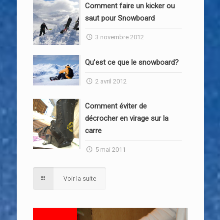
Comment faire un kicker ou
saut pour Snowboard
3 novembre 2012
Qu’est ce que le snowboard?
2 avril 2012
Comment éviter de
décrocher en virage sur la
carre
5 mai 2011
Voir la suite