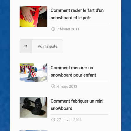
Comment racler le fart d’un
snowboard et le polir
7 février 2011
Voir la suite
Comment mesurer un
snowboard pour enfant
4 mars 2013
Comment fabriquer un mini
snowboard
27 janvier 2013