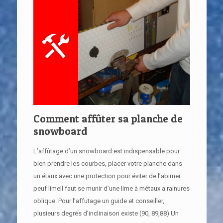
Comment affûter sa planche de
snowboard
L’affûtage d’un snowboard est indispensable pour
bien prendre les courbes, placer votre planche dans
un étaux avec une protection pour éviter de l’abimer.
peuf limeIl faut se munir d’une lime à métaux a rainures
oblique. Pour l’affutage un guide et conseiller,
plusieurs degrés d’inclinaison existe (90, 89,88) Un