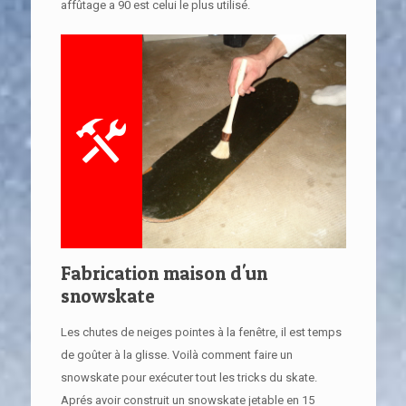
affûtage a 90 est celui le plus utilisé.
Fabrication maison d'un
snowskate
Les chutes de neiges pointes à la fenêtre, il est temps
de goûter à la glisse. Voilà comment faire un
snowskate pour exécuter tout les tricks du skate.
Aprés avoir construit un snowskate jetable en 15