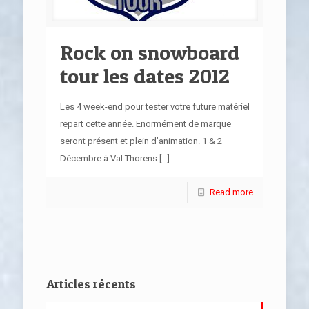
Rock on snowboard
tour les dates 2012
Les 4 week-end pour tester votre future matériel
repart cette année. Enormément de marque
seront présent et plein d’animation. 1 & 2
Décembre à Val Thorens
[…]
Read more
Articles récents