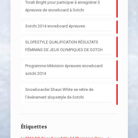
Torah Bright pour participer à enregistrer 3
épreuves de snowboard à Sotchi
Sotchi 2014 snowboard épreuves
SLOPESTYLE QUALIFICATION RÉSULTATS
FÉMININS DE JEUX OLYMPIQUES DE SOTCH
Programme télévision épreuves snowboard
sotchi 2014
Snowboarder Shaun White se retire de
l’événement slopestyle de Sotchi
Étiquettes