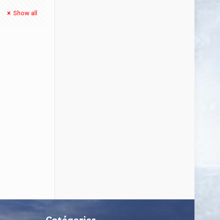
Show all