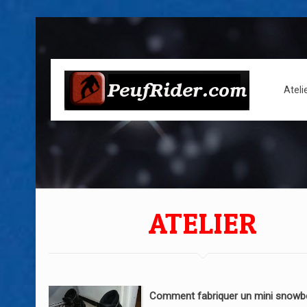
Ateli
ATELIER
Comment fabriquer un mini snowb