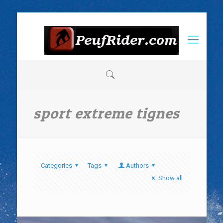
sport extreme tignes
Categories
Tags
Authors
Show all