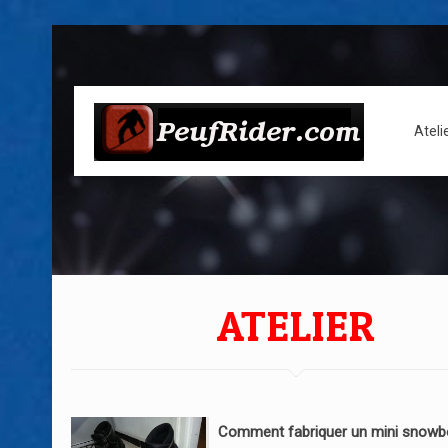
Ateli
ATELIER
Comment fabriquer un mini snowb