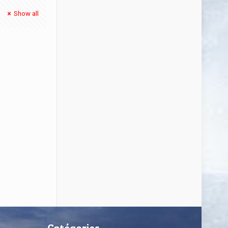
Show all