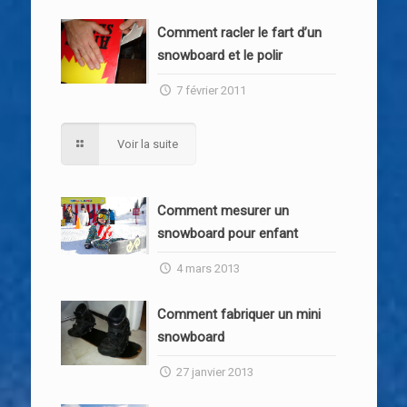
Comment racler le fart d’un
snowboard et le polir
7 février 2011
Voir la suite
Comment mesurer un
snowboard pour enfant
4 mars 2013
Comment fabriquer un mini
snowboard
27 janvier 2013