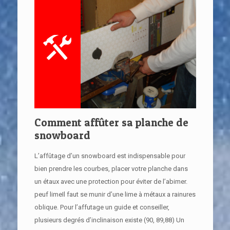
Comment affûter sa planche de
snowboard
L’affûtage d’un snowboard est indispensable pour
bien prendre les courbes, placer votre planche dans
un étaux avec une protection pour éviter de l’abimer.
peuf limeIl faut se munir d’une lime à métaux a rainures
oblique. Pour l’affutage un guide et conseiller,
plusieurs degrés d’inclinaison existe (90, 89,88) Un