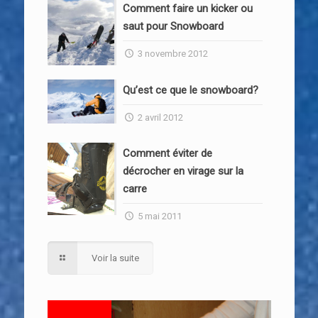
Comment faire un kicker ou
saut pour Snowboard
3 novembre 2012
Qu’est ce que le snowboard?
2 avril 2012
Comment éviter de
décrocher en virage sur la
carre
5 mai 2011
Voir la suite