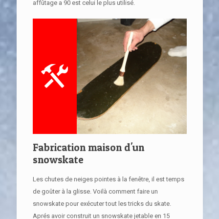
affûtage a 90 est celui le plus utilisé.
Fabrication maison d'un
snowskate
Les chutes de neiges pointes à la fenêtre, il est temps
de goûter à la glisse. Voilà comment faire un
snowskate pour exécuter tout les tricks du skate.
Aprés avoir construit un snowskate jetable en 15