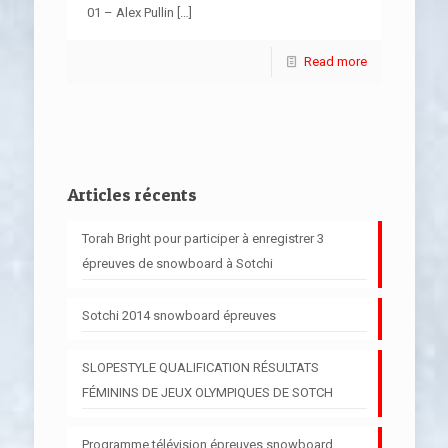
01 – Alex Pullin
[…]
Read more
Articles récents
Torah Bright pour participer à enregistrer 3
épreuves de snowboard à Sotchi
Sotchi 2014 snowboard épreuves
SLOPESTYLE QUALIFICATION RÉSULTATS
FÉMININS DE JEUX OLYMPIQUES DE SOTCH
Programme télévision épreuves snowboard