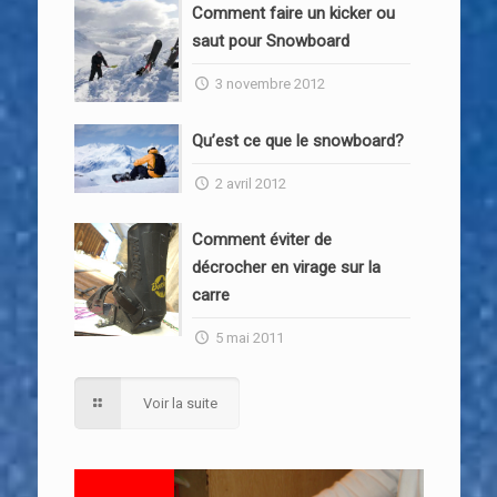
Comment faire un kicker ou
saut pour Snowboard
3 novembre 2012
Qu’est ce que le snowboard?
2 avril 2012
Comment éviter de
décrocher en virage sur la
carre
5 mai 2011
Voir la suite