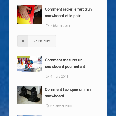
Comment racler le fart d’un
snowboard et le polir
7 février 2011
Voir la suite
Comment mesurer un
snowboard pour enfant
4 mars 2013
Comment fabriquer un mini
snowboard
27 janvier 2013