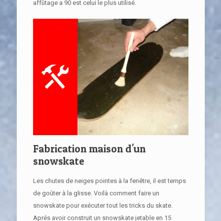
affûtage a 90 est celui le plus utilisé.
Fabrication maison d'un
snowskate
Les chutes de neiges pointes à la fenêtre, il est temps
de goûter à la glisse. Voilà comment faire un
snowskate pour exécuter tout les tricks du skate.
Aprés avoir construit un snowskate jetable en 15