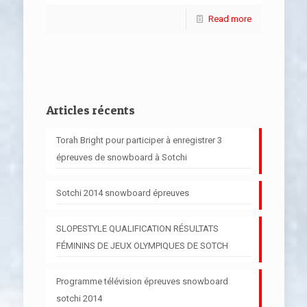
Read more
Articles récents
Torah Bright pour participer à enregistrer 3
épreuves de snowboard à Sotchi
Sotchi 2014 snowboard épreuves
SLOPESTYLE QUALIFICATION RÉSULTATS
FÉMININS DE JEUX OLYMPIQUES DE SOTCH
Programme télévision épreuves snowboard
sotchi 2014