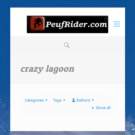
crazy lagoon
Categories
Tags
Authors
Show all