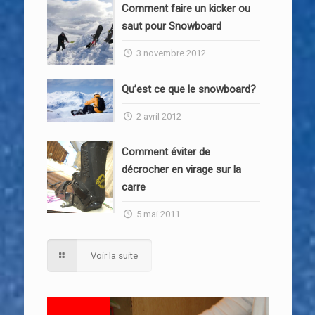
Comment faire un kicker ou
saut pour Snowboard
3 novembre 2012
Qu’est ce que le snowboard?
2 avril 2012
Comment éviter de
décrocher en virage sur la
carre
5 mai 2011
Voir la suite