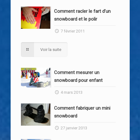
Comment racler le fart d’un
snowboard et le polir
7 février 2011
Voir la suite
Comment mesurer un
snowboard pour enfant
4 mars 2013
Comment fabriquer un mini
snowboard
27 janvier 2013