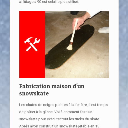
affûtage a 90 est celui le plus utilisé.
Fabrication maison d'un
snowskate
Les chutes de neiges pointes à la fenêtre, il est temps
de goûter à la glisse. Voilà comment faire un
snowskate pour exécuter tout les tricks du skate.
Aprés avoir construit un snowskate jetable en 15