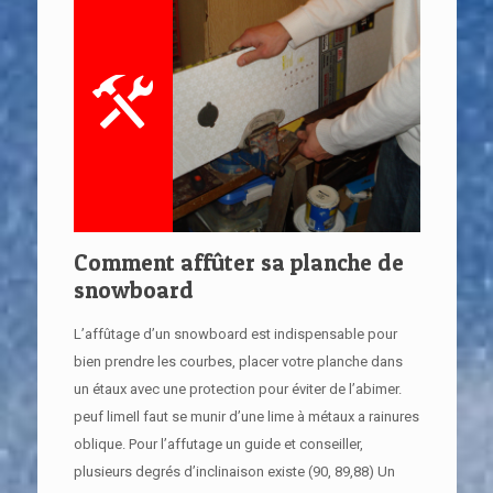
Comment affûter sa planche de
snowboard
L’affûtage d’un snowboard est indispensable pour
bien prendre les courbes, placer votre planche dans
un étaux avec une protection pour éviter de l’abimer.
peuf limeIl faut se munir d’une lime à métaux a rainures
oblique. Pour l’affutage un guide et conseiller,
plusieurs degrés d’inclinaison existe (90, 89,88) Un