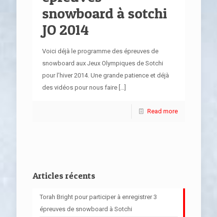
snowboard à sotchi
JO 2014
Voici déjà le programme des épreuves de
snowboard aux Jeux Olympiques de Sotchi
pour l’hiver 2014. Une grande patience et déjà
des vidéos pour nous faire
[…]
Read more
Articles récents
Torah Bright pour participer à enregistrer 3
épreuves de snowboard à Sotchi