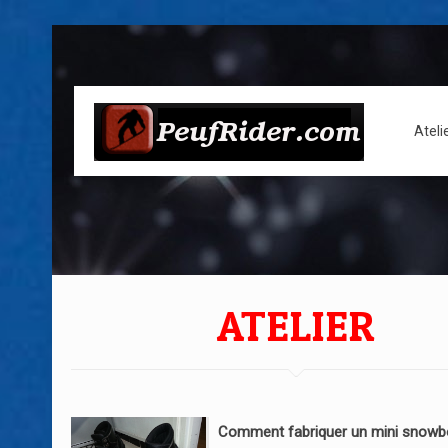
Ateli
ATELIER
Comment fabriquer un mini snowb