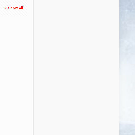
Show all