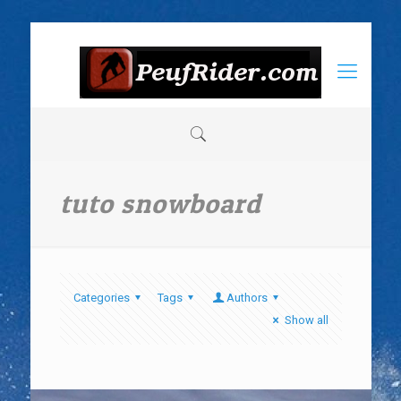
tuto snowboard
Categories
Tags
Authors
Show all