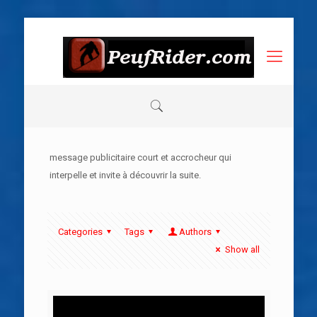
message publicitaire court et accrocheur qui
interpelle et invite à découvrir la suite.
Categories
Tags
Authors
Show all