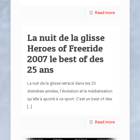
Read more
La nuit de la glisse
Heroes of Freeride
2007 le best of des
25 ans
La nuit de la glisse retracé dans les 25
dreniéres années, l’évolution et la médiatisation
qu’elle à aporté à ce sport. C’est un best of des
[…]
Read more