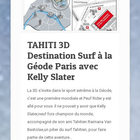
TAHITI 3D
Destination Surf à la
Géode Paris avec
Kelly Slater
La 3D s'invite dans le sport extrême à la Géode,
c'est une première mondiale et Peuf Rider y est
allé pour vous. Il ne pouvait y avoir que Kelly
Slater,neuf fois champion du monde,
accompagné de son ami Tahitien Raimana Van
Bastolae,un pilier du surf Tahitien, pour faire
partie de cette aventure...