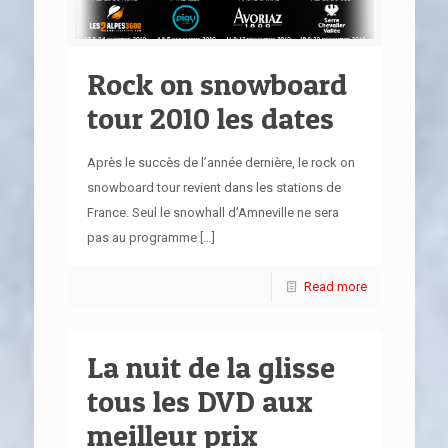
Rock on snowboard
tour 2010 les dates
Après le succès de l’année dernière, le rock on
snowboard tour revient dans les stations de
France. Seul le snowhall d’Amneville ne sera
pas au programme
[…]
Read more
La nuit de la glisse
tous les DVD aux
meilleur prix