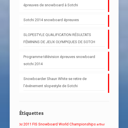
épreuves de snowboard à Sotchi
Sotchi 2014 snowboard épreuves
SLOPESTYLE QUALIFICATION RÉSULTATS
FÉMININS DE JEUX OLYMPIQUES DE SOTCH
Programme télévision épreuves snowboard
sotchi 2014
Snowboarder Shaun White se retire de
l’événement slopestyle de Sotchi
Étiquettes
2011 FIS Snowboard World Championships
3d
arthur