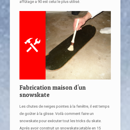
affûtage a 90 est celui le plus utilisé.
Fabrication maison d'un
snowskate
Les chutes de neiges pointes à la fenêtre, il est temps
de goûter à la glisse. Voilà comment faire un
snowskate pour exécuter tout les tricks du skate.
Aprés avoir construit un snowskate jetable en 15