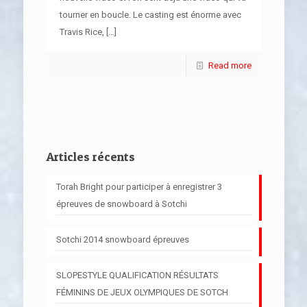
tourner en boucle. Le casting est énorme avec
Travis Rice,
[…]
Read more
Articles récents
Torah Bright pour participer à enregistrer 3
épreuves de snowboard à Sotchi
Sotchi 2014 snowboard épreuves
SLOPESTYLE QUALIFICATION RÉSULTATS
FÉMININS DE JEUX OLYMPIQUES DE SOTCH