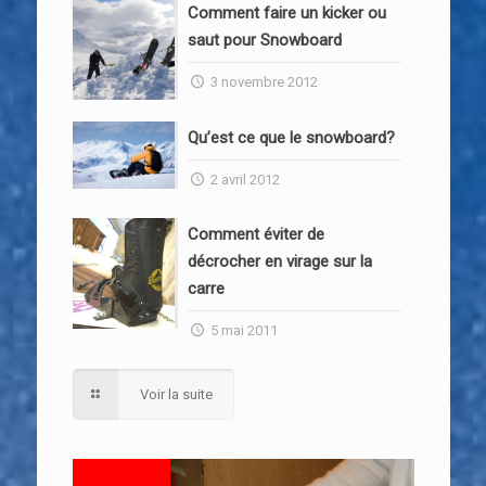
Comment faire un kicker ou
saut pour Snowboard
3 novembre 2012
Qu’est ce que le snowboard?
2 avril 2012
Comment éviter de
décrocher en virage sur la
carre
5 mai 2011
Voir la suite