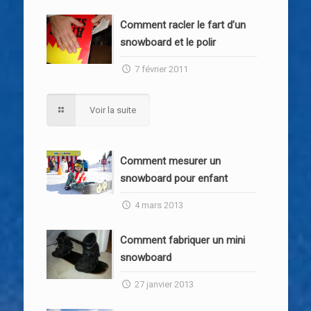
Comment racler le fart d’un
snowboard et le polir
7 février 2011
Voir la suite
Comment mesurer un
snowboard pour enfant
4 mars 2013
Comment fabriquer un mini
snowboard
27 janvier 2013