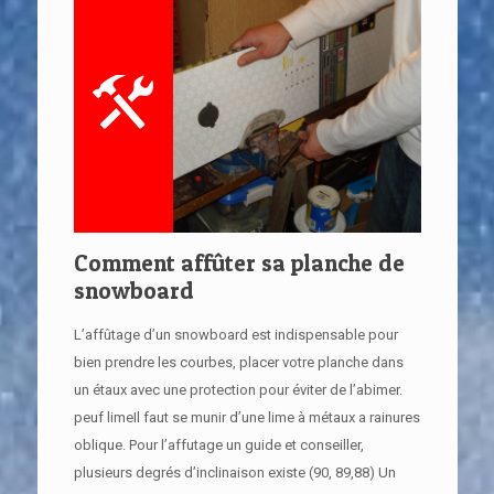
Comment affûter sa planche de
snowboard
L’affûtage d’un snowboard est indispensable pour
bien prendre les courbes, placer votre planche dans
un étaux avec une protection pour éviter de l’abimer.
peuf limeIl faut se munir d’une lime à métaux a rainures
oblique. Pour l’affutage un guide et conseiller,
plusieurs degrés d’inclinaison existe (90, 89,88) Un