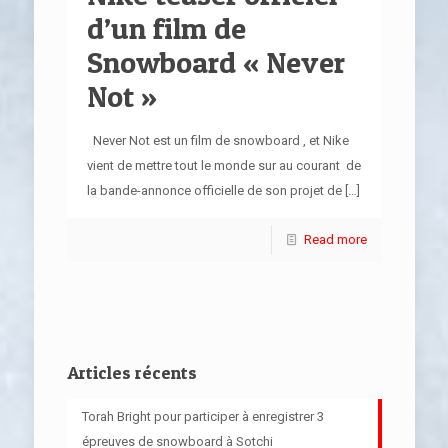
d’un film de
Snowboard « Never
Not »
Never Not est un film de snowboard , et Nike
vient de mettre tout le monde sur au courant de
la bande-annonce officielle de son projet de
[…]
Read more
Articles récents
Torah Bright pour participer à enregistrer 3
épreuves de snowboard à Sotchi