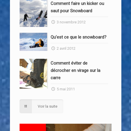
Comment faire un kicker ou
saut pour Snowboard
3 novembre 2012
Qu’est ce que le snowboard?
2 avril 2012
Comment éviter de
décrocher en virage sur la
carre
5 mai 2011
Voir la suite