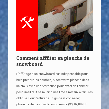
Comment affûter sa planche de
snowboard
L’affûtage d’un snowboard est indispensable pour
bien prendre les courbes, placer votre planche dans
un étaux avec une protection pour éviter de l’abimer.
peuf limeIl faut se munir d’une lime à métaux a rainures
oblique. Pour l’affutage un guide et conseiller,
plusieurs degrés d’inclinaison existe (90, 89,88) Un