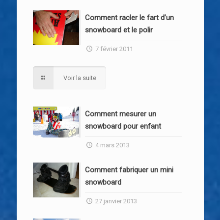
Comment racler le fart d’un
snowboard et le polir
7 février 2011
Voir la suite
Comment mesurer un
snowboard pour enfant
4 mars 2013
Comment fabriquer un mini
snowboard
27 janvier 2013