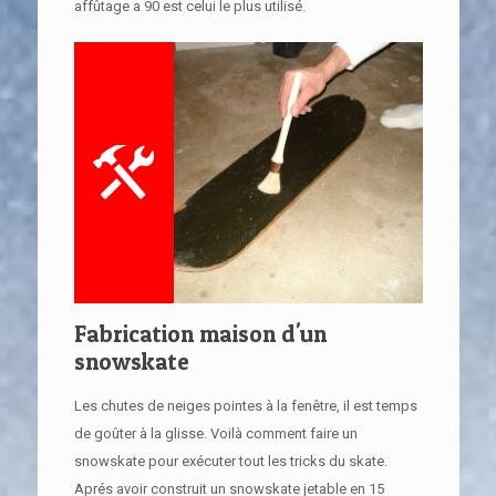
affûtage a 90 est celui le plus utilisé.
Fabrication maison d'un
snowskate
Les chutes de neiges pointes à la fenêtre, il est temps
de goûter à la glisse. Voilà comment faire un
snowskate pour exécuter tout les tricks du skate.
Aprés avoir construit un snowskate jetable en 15