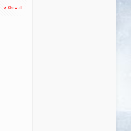
Show all