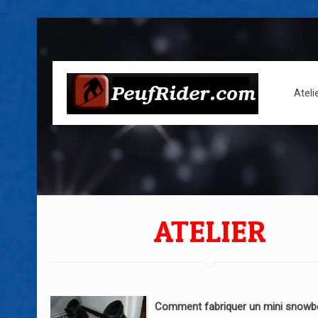
Ateli
ATELIER
Comment fabriquer un mini snowb