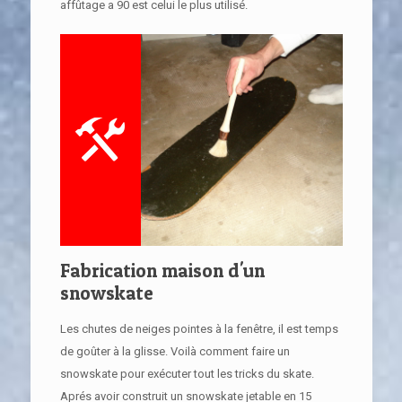
affûtage a 90 est celui le plus utilisé.
Fabrication maison d'un
snowskate
Les chutes de neiges pointes à la fenêtre, il est temps
de goûter à la glisse. Voilà comment faire un
snowskate pour exécuter tout les tricks du skate.
Aprés avoir construit un snowskate jetable en 15