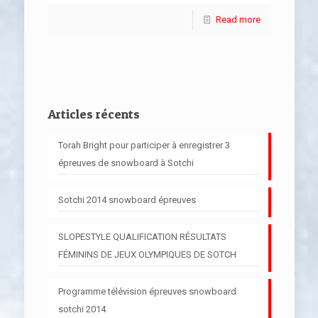
Read more
Articles récents
Torah Bright pour participer à enregistrer 3
épreuves de snowboard à Sotchi
Sotchi 2014 snowboard épreuves
SLOPESTYLE QUALIFICATION RÉSULTATS
FÉMININS DE JEUX OLYMPIQUES DE SOTCH
Programme télévision épreuves snowboard
sotchi 2014