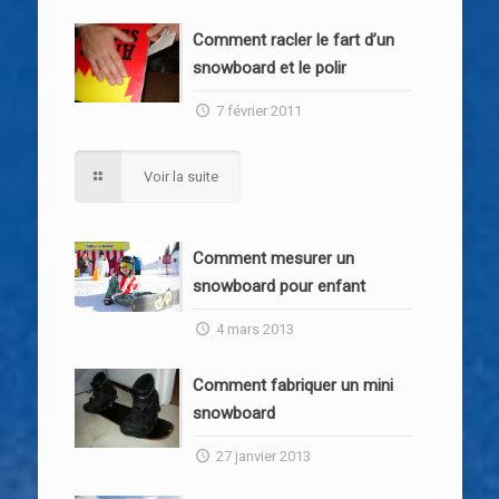
Comment racler le fart d’un
snowboard et le polir
7 février 2011
Voir la suite
Comment mesurer un
snowboard pour enfant
4 mars 2013
Comment fabriquer un mini
snowboard
27 janvier 2013