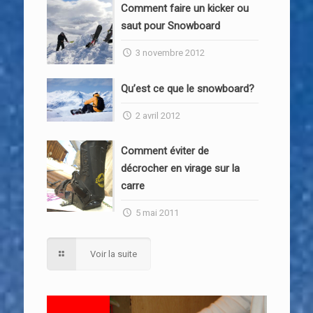
Comment faire un kicker ou
saut pour Snowboard
3 novembre 2012
Qu’est ce que le snowboard?
2 avril 2012
Comment éviter de
décrocher en virage sur la
carre
5 mai 2011
Voir la suite