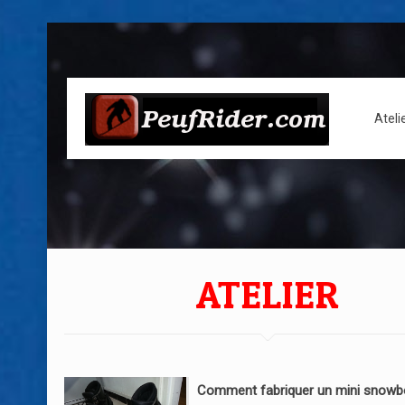
Ateli
ATELIER
Comment fabriquer un mini snowb