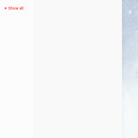
Show all