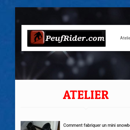
Ateli
ATELIER
Comment fabriquer un mini snowb