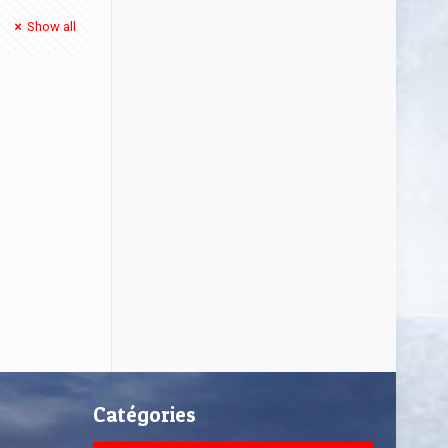
Show all
Catégories