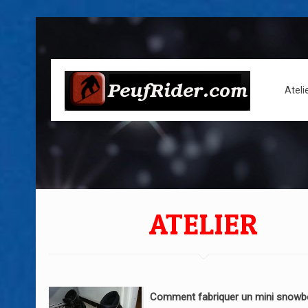
Ateli
ATELIER
Comment fabriquer un mini snowb