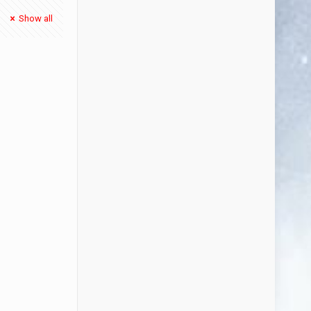
Show all