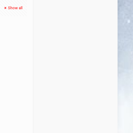
Show all