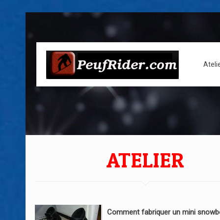
Ateli
ATELIER
Comment fabriquer un mini snowb