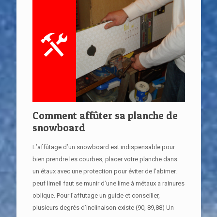
Comment affûter sa planche de
snowboard
L’affûtage d’un snowboard est indispensable pour
bien prendre les courbes, placer votre planche dans
un étaux avec une protection pour éviter de l’abimer.
peuf limeIl faut se munir d’une lime à métaux a rainures
oblique. Pour l’affutage un guide et conseiller,
plusieurs degrés d’inclinaison existe (90, 89,88) Un