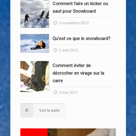
Comment faire un kicker ou
saut pour Snowboard
3 novembre 2012
Qu’est ce que le snowboard?
2 avril 2012
Comment éviter de
décrocher en virage sur la
carre
5 mai 2011
Voir la suite