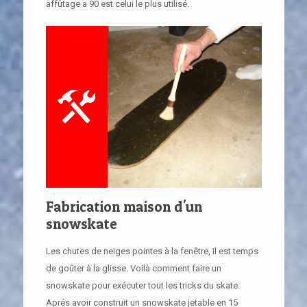
affûtage a 90 est celui le plus utilisé.
Fabrication maison d'un
snowskate
Les chutes de neiges pointes à la fenêtre, il est temps
de goûter à la glisse. Voilà comment faire un
snowskate pour exécuter tout les tricks du skate.
Aprés avoir construit un snowskate jetable en 15