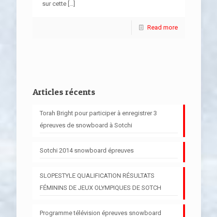
sur cette
[…]
Read more
Articles récents
Torah Bright pour participer à enregistrer 3
épreuves de snowboard à Sotchi
Sotchi 2014 snowboard épreuves
SLOPESTYLE QUALIFICATION RÉSULTATS
FÉMININS DE JEUX OLYMPIQUES DE SOTCH
Programme télévision épreuves snowboard