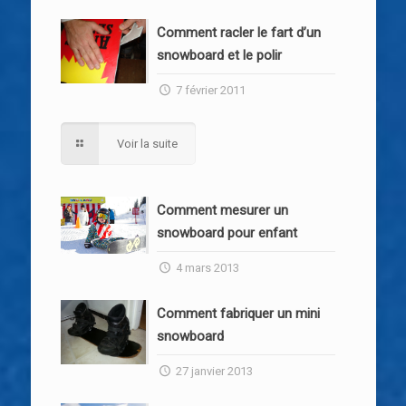
Comment racler le fart d’un
snowboard et le polir
7 février 2011
Voir la suite
Comment mesurer un
snowboard pour enfant
4 mars 2013
Comment fabriquer un mini
snowboard
27 janvier 2013