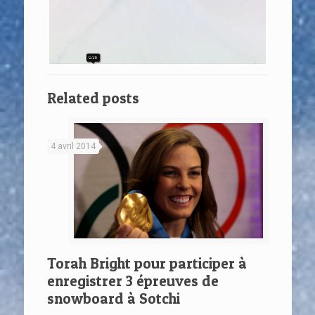
Related posts
4 avril 2014
Torah Bright pour participer à
enregistrer 3 épreuves de
snowboard à Sotchi