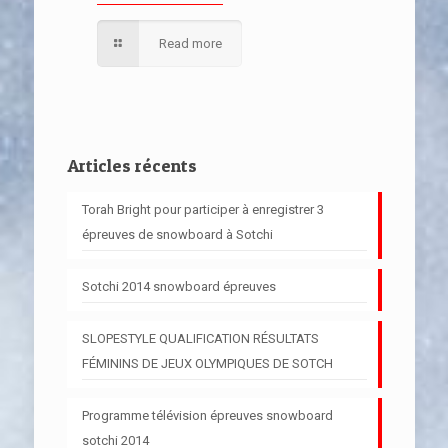
Read more
Articles récents
Torah Bright pour participer à enregistrer 3
épreuves de snowboard à Sotchi
Sotchi 2014 snowboard épreuves
SLOPESTYLE QUALIFICATION RÉSULTATS
FÉMININS DE JEUX OLYMPIQUES DE SOTCH
Programme télévision épreuves snowboard
sotchi 2014