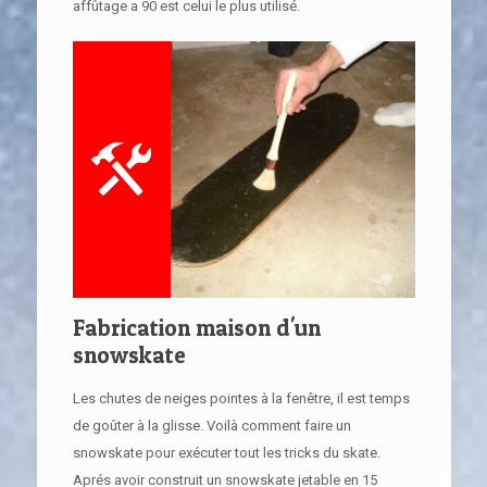
affûtage a 90 est celui le plus utilisé.
Fabrication maison d'un
snowskate
Les chutes de neiges pointes à la fenêtre, il est temps
de goûter à la glisse. Voilà comment faire un
snowskate pour exécuter tout les tricks du skate.
Aprés avoir construit un snowskate jetable en 15