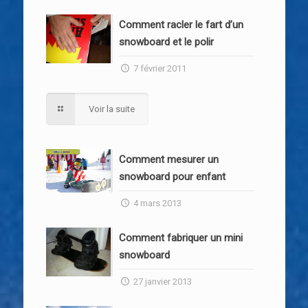
Comment racler le fart d’un
snowboard et le polir
7 février 2011
Voir la suite
Comment mesurer un
snowboard pour enfant
4 mars 2013
Comment fabriquer un mini
snowboard
27 janvier 2013