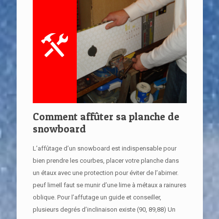
Comment affûter sa planche de
snowboard
L’affûtage d’un snowboard est indispensable pour
bien prendre les courbes, placer votre planche dans
un étaux avec une protection pour éviter de l’abimer.
peuf limeIl faut se munir d’une lime à métaux a rainures
oblique. Pour l’affutage un guide et conseiller,
plusieurs degrés d’inclinaison existe (90, 89,88) Un