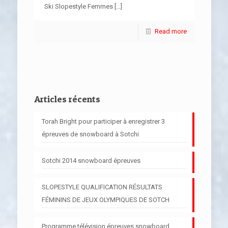
Ski Slopestyle Femmes
[…]
Read more
Articles récents
Torah Bright pour participer à enregistrer 3
épreuves de snowboard à Sotchi
Sotchi 2014 snowboard épreuves
SLOPESTYLE QUALIFICATION RÉSULTATS
FÉMININS DE JEUX OLYMPIQUES DE SOTCH
Programme télévision épreuves snowboard