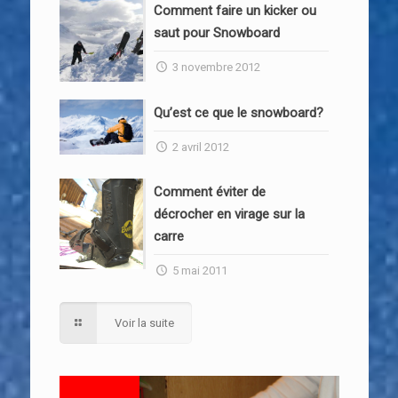
Comment faire un kicker ou
saut pour Snowboard
3 novembre 2012
Qu’est ce que le snowboard?
2 avril 2012
Comment éviter de
décrocher en virage sur la
carre
5 mai 2011
Voir la suite