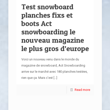
Test snowboard
planches fixs et
boots Act
snowboarding le
nouveau magazine
le plus gros d’europe
Voici un nouveau venu dans le monde du
magazine de snowboard, Act Snowboarding
arrive sur le marché avec 180 planches testées,
rien que ça. Mais c’est
[…]
Read more