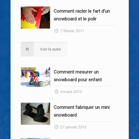
Comment racler le fart d’un
snowboard et le polir
7 février 2011
Voir la suite
Comment mesurer un
snowboard pour enfant
4 mars 2013
Comment fabriquer un mini
snowboard
27 janvier 2013