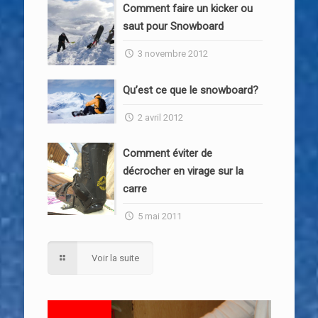
Comment faire un kicker ou
saut pour Snowboard
3 novembre 2012
Qu’est ce que le snowboard?
2 avril 2012
Comment éviter de
décrocher en virage sur la
carre
5 mai 2011
Voir la suite