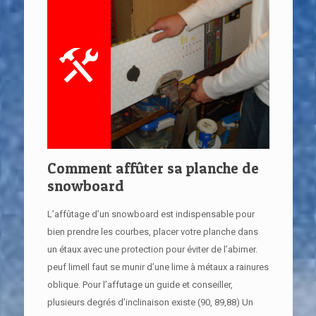
Comment affûter sa planche de
snowboard
L’affûtage d’un snowboard est indispensable pour
bien prendre les courbes, placer votre planche dans
un étaux avec une protection pour éviter de l’abimer.
peuf limeIl faut se munir d’une lime à métaux a rainures
oblique. Pour l’affutage un guide et conseiller,
plusieurs degrés d’inclinaison existe (90, 89,88) Un