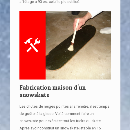
affûtage a 90 est celui le plus utilisé.
Fabrication maison d'un
snowskate
Les chutes de neiges pointes à la fenêtre, il est temps
de goûter à la glisse. Voilà comment faire un
snowskate pour exécuter tout les tricks du skate.
Aprés avoir construit un snowskate jetable en 15