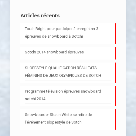
Articles récents
Torah Bright pour participer à enregistrer 3
épreuves de snowboard à Sotchi
Sotchi 2014 snowboard épreuves
SLOPESTYLE QUALIFICATION RÉSULTATS
FÉMININS DE JEUX OLYMPIQUES DE SOTCH
Programme télévision épreuves snowboard
sotchi 2014
Snowboarder Shaun White se retire de
l’événement slopestyle de Sotchi