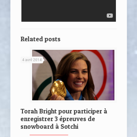
Related posts
4 avril 2014
Torah Bright pour participer à
enregistrer 3 épreuves de
snowboard à Sotchi