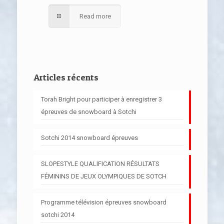
Read more
Articles récents
Torah Bright pour participer à enregistrer 3
épreuves de snowboard à Sotchi
Sotchi 2014 snowboard épreuves
SLOPESTYLE QUALIFICATION RÉSULTATS
FÉMININS DE JEUX OLYMPIQUES DE SOTCH
Programme télévision épreuves snowboard
sotchi 2014