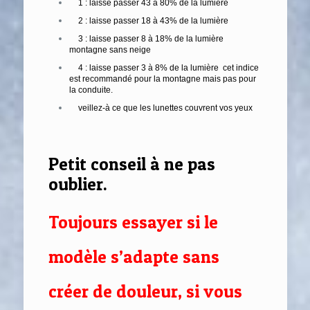
1 : laisse passer 43 à 80% de la lumière
2 : laisse passer 18 à 43% de la lumière
3 : laisse passer 8 à 18% de la lumière
montagne sans neige
4 : laisse passer 3 à 8% de la lumière cet indice
est recommandé pour la montagne mais pas pour
la conduite.
veillez-à ce que les lunettes couvrent vos yeux
Petit conseil à ne pas
oublier.
Toujours essayer si le
modèle s’adapte sans
créer de douleur, si vous