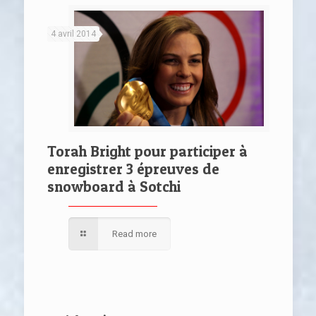
4 avril 2014
Torah Bright pour participer à
enregistrer 3 épreuves de
snowboard à Sotchi
Read more