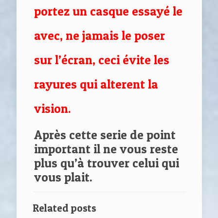
portez un casque essayé le
avec, ne jamais le poser
sur l’écran, ceci évite les
rayures qui alterent la
vision.
Après cette serie de point
important il ne vous reste
plus qu’à trouver celui qui
vous plait.
Related posts