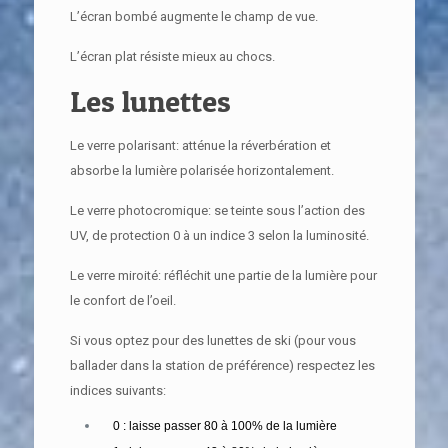
L’écran bombé augmente le champ de vue.
L’écran plat résiste mieux au chocs.
Les lunettes
Le verre polarisant: atténue la réverbération et
absorbe la lumière polarisée horizontalement.
Le verre photocromique: se teinte sous l’action des
UV, de protection 0 à un indice 3 selon la luminosité.
Le verre miroité: réfléchit une partie de la lumière pour
le confort de l’oeil.
Si vous optez pour des lunettes de ski (pour vous
ballader dans la station de préférence) respectez les
indices suivants:
0 : laisse passer 80 à 100% de la lumière