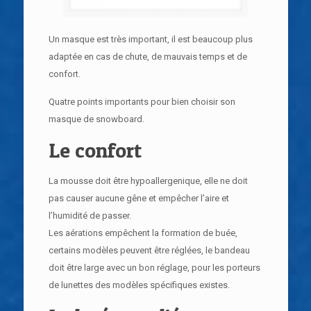
Un masque est très important, il est beaucoup plus
adaptée en cas de chute, de mauvais temps et de
confort.
Quatre points importants pour bien choisir son
masque de snowboard.
Le confort
La mousse doit être hypoallergenique, elle ne doit
pas causer aucune gêne et empêcher l’aire et
l’humidité de passer.
Les aérations empêchent la formation de buée,
certains modèles peuvent être réglées, le bandeau
doit être large avec un bon réglage, pour les porteurs
de lunettes des modèles spécifiques existes.