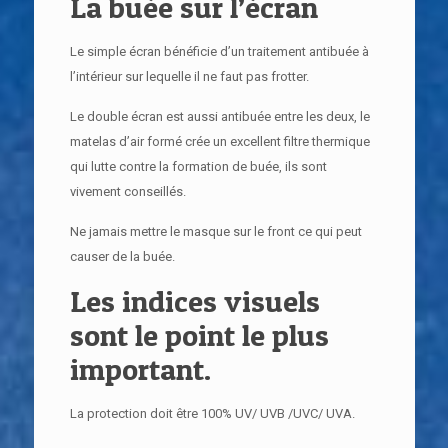
La buée sur l’écran
Le simple écran bénéficie d’un traitement antibuée à
l’intérieur sur lequelle il ne faut pas frotter.
Le double écran est aussi antibuée entre les deux, le
matelas d’air formé crée un excellent filtre thermique
qui lutte contre la formation de buée, ils sont
vivement conseillés.
Ne jamais mettre le masque sur le front ce qui peut
causer de la buée.
Les indices visuels
sont le point le plus
important.
La protection doit être 100% UV/ UVB /UVC/ UVA.