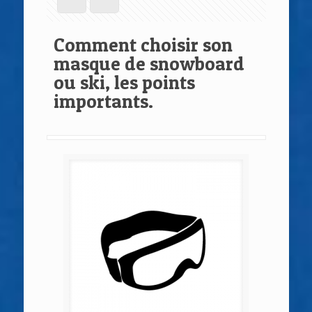
Comment choisir son
masque de snowboard
ou ski, les points
importants.