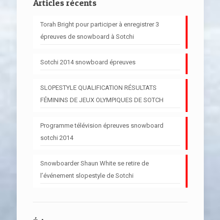
Articles récents
Torah Bright pour participer à enregistrer 3
épreuves de snowboard à Sotchi
Sotchi 2014 snowboard épreuves
SLOPESTYLE QUALIFICATION RÉSULTATS
FÉMININS DE JEUX OLYMPIQUES DE SOTCH
Programme télévision épreuves snowboard
sotchi 2014
Snowboarder Shaun White se retire de
l’événement slopestyle de Sotchi