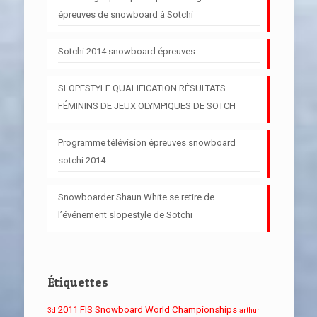
épreuves de snowboard à Sotchi
Sotchi 2014 snowboard épreuves
SLOPESTYLE QUALIFICATION RÉSULTATS
FÉMININS DE JEUX OLYMPIQUES DE SOTCH
Programme télévision épreuves snowboard
sotchi 2014
Snowboarder Shaun White se retire de
l’événement slopestyle de Sotchi
Étiquettes
2011 FIS Snowboard World Championships
3d
arthur