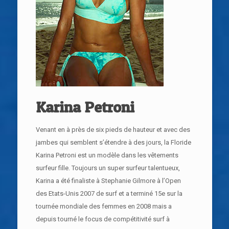
Karina Petroni
Venant en à près de six pieds de hauteur et avec des
jambes qui semblent s’étendre à des jours, la Floride
Karina Petroni est un modèle dans les vêtements
surfeur fille. Toujours un super surfeur talentueux,
Karina a été finaliste à Stephanie Gilmore à l’Open
des Etats-Unis 2007 de surf et a terminé 15e sur la
tournée mondiale des femmes en 2008 mais a
depuis tourné le focus de compétitivité surf à