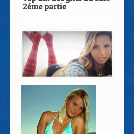
2éme partie