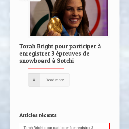
Torah Bright pour participer à
enregistrer 3 épreuves de
snowboard à Sotchi
Read more
Articles récents
Torah Bright pour participer à enregistrer 3