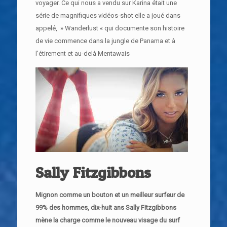
voyager. Ce qui nous a vendu sur Karina était une
série de magnifiques vidéos-shot elle a joué dans
appelé, » Wanderlust « qui documente son histoire
de vie commence dans la jungle de Panama et à
l’étirement et au-delà Mentawais
Sally Fitzgibbons
Mignon comme un bouton et un meilleur surfeur de
99% des hommes, dix-huit ans Sally Fitzgibbons
mène la charge comme le nouveau visage du surf