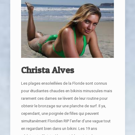
Christa Alves
Les plages ensoleillées de la Floride sont connus
pour étudiantes chaudes en bikinis minuscules mais
rarement ces dames se lèvent de leur routine pour
obtenir le bronzage sur une planche de surf. Il ya,
cependant, une poignée de filles qui peuvent
simultanément Floridien RIP l’enfer d’une vague tout
en regardant bien dans un bikini. Les 19 ans