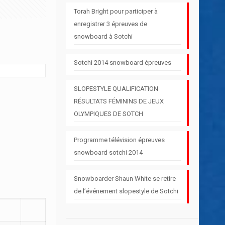
Torah Bright pour participer à
enregistrer 3 épreuves de
snowboard à Sotchi
Sotchi 2014 snowboard épreuves
SLOPESTYLE QUALIFICATION
RÉSULTATS FÉMININS DE JEUX
OLYMPIQUES DE SOTCH
Programme télévision épreuves
snowboard sotchi 2014
Snowboarder Shaun White se retire
de l’événement slopestyle de Sotchi