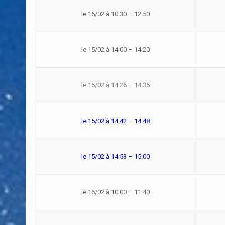
le 15/02 à 10:30 – 12:50
le 15/02 à 14:00 – 14:20
le 15/02 à 14:26 – 14:35
le 15/02 à 14:42 – 14:48
le 15/02 à 14:53 – 15:00
le 16/02 à 10:00 – 11:40