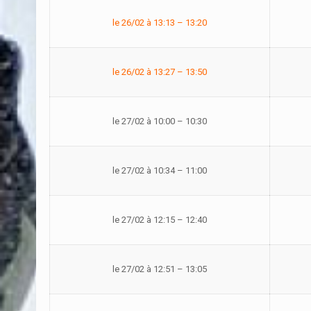
le 26/02 à 13:13 – 13:20
le 26/02 à 13:27 – 13:50
le 27/02 à 10:00 – 10:30
le 27/02 à 10:34 – 11:00
le 27/02 à 12:15 – 12:40
le 27/02 à 12:51 – 13:05