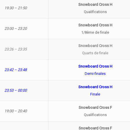
Snowboard Cross H
19:30 – 21:50
Qualifications
Snowboard Cross H
23:00 – 23:20
1/8ème de finale
Snowboard Cross H
23:26 – 23:35
Quarts de finale
Snowboard Cross H
23:42 – 23:48
Demi-finales
Snowboard Cross H
23:53 – 00:00
Finale
Snowboard Cross F
19:00 – 20:40
Qualifications
Snowboard Cross F