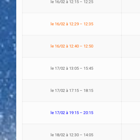
le 16/02 à 12:15 – 12:25
le 16/02 à 12:29 – 12:35
le 16/02 à 12:40 – 12:50
le 17/02 à 13:05 – 15:45
le 17/02 à 17:15 – 18:15
le 17/02 à 19:15 – 20:15
le 18/02 à 12:30 – 14:05