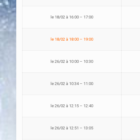
le 18/02 à 16:00 – 17:00
le 18/02 à 18:00 – 19:00
le 26/02 à 10:00 – 10:30
le 26/02 à 10:34 – 11:00
le 26/02 à 12:15 – 12:40
le 26/02 à 12:51 – 13:05