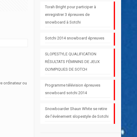
Torah Bright pour participer à
enregistrer 3 épreuves de
snowboard à Sotchi
Sotchi 2014 snowboard épreuves
SLOPESTYLE QUALIFICATION
RÉSULTATS FÉMININS DE JEUX
OLYMPIQUES DE SOTCH
re ordinateur ou
Programme télévision épreuves
snowboard sotchi 2014
Snowboarder Shaun White se retire
de l’événement slopestyle de Sotchi