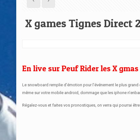
X games Tignes Direct 2
En live sur Peuf Rider les X gmas
Le snowboard remplie d’émotion pour l’événement le plus grand du
même sur votre mobile android, dommage que les iphone n’enbarq
Régalez-vous et faites vos pronostiques, on verra qui pourrai être