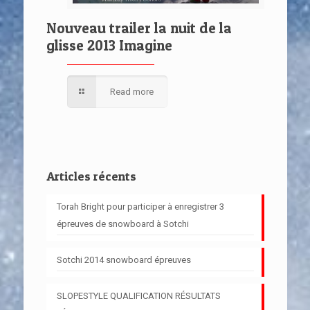
Nouveau trailer la nuit de la
glisse 2013 Imagine
Read more
Articles récents
Torah Bright pour participer à enregistrer 3
épreuves de snowboard à Sotchi
Sotchi 2014 snowboard épreuves
SLOPESTYLE QUALIFICATION RÉSULTATS