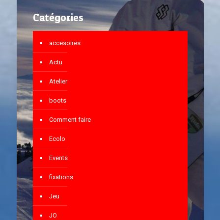
Catégories
accesoires
Actu
Atelier
boots
Comment faire
Ecolo
Events
fixations
Jeu
JO