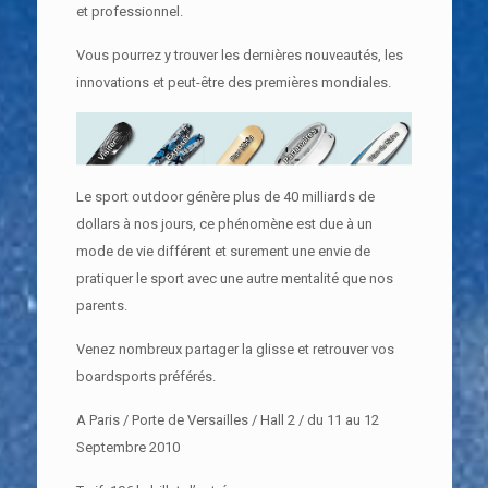
et professionnel.
Vous pourrez y trouver les dernières nouveautés, les
innovations et peut-être des premières mondiales.
Le sport outdoor génère plus de 40 milliards de
dollars à nos jours, ce phénomène est due à un
mode de vie différent et surement une envie de
pratiquer le sport avec une autre mentalité que nos
parents.
Venez nombreux partager la glisse et retrouver vos
boardsports préférés.
A Paris / Porte de Versailles / Hall 2 / du 11 au 12
Septembre 2010