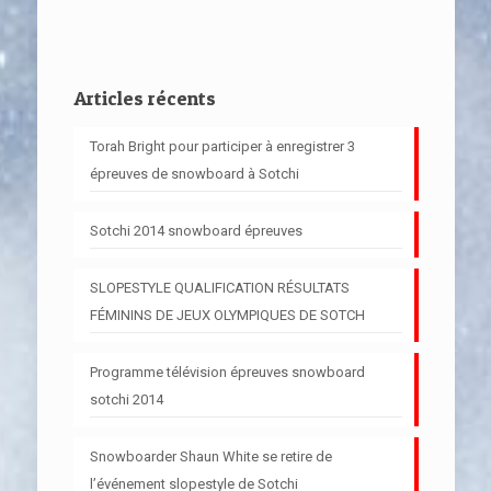
Articles récents
Torah Bright pour participer à enregistrer 3
épreuves de snowboard à Sotchi
Sotchi 2014 snowboard épreuves
SLOPESTYLE QUALIFICATION RÉSULTATS
FÉMININS DE JEUX OLYMPIQUES DE SOTCH
Programme télévision épreuves snowboard
sotchi 2014
Snowboarder Shaun White se retire de
l’événement slopestyle de Sotchi