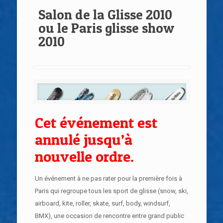
Salon de la Glisse 2010
ou le Paris glisse show
2010
Cet événement est
annulé jusqu’à
nouvelle ordre.
Un événement à ne pas rater pour la première fois à
Paris qui regroupe tous les sport de glisse (snow, ski,
airboard, kite, roller, skate, surf, body, windsurf,
BMX), une occasion de rencontre entre grand public