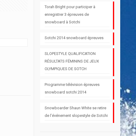
Torah Bright pour participer à
enregistrer 3 épreuves de
snowboard à Sotchi
Sotchi 2014 snowboard épreuves
SLOPESTYLE QUALIFICATION
RÉSULTATS FÉMININS DE JEUX
OLYMPIQUES DE SOTCH
Programme télévision épreuves
snowboard sotchi 2014
Snowboarder Shaun White se retire
de l’événement slopestyle de Sotchi