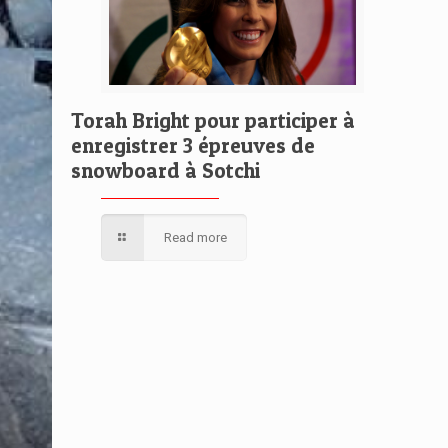
Torah Bright pour participer à
enregistrer 3 épreuves de
snowboard à Sotchi
Read more