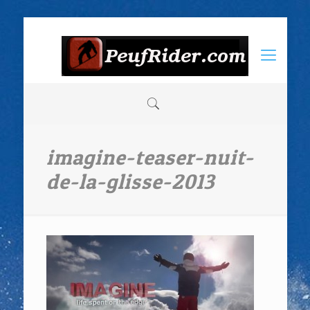
imagine-teaser-nuit-
de-la-glisse-2013