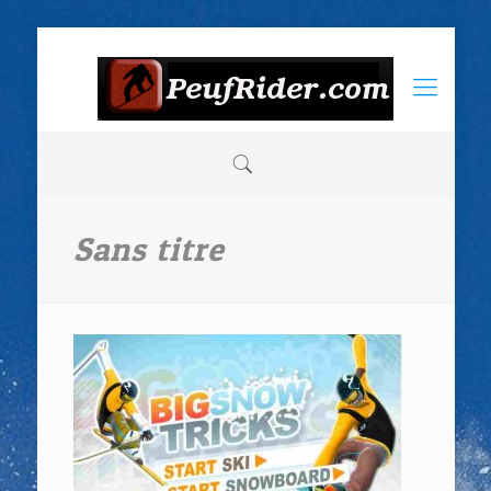
Sans titre